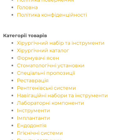
Головна
Політика конфіденційності
Категорії товарів
Хірургічний набір та інструменти
Хірургічний каталог
Формувачі ясен
Стоматологічні установки
Спеціальні пропозиції
Реставрація
Рентгенівські системи
Навігаційні набори та інструменти
Лабораторні компоненти
Інструменти
Імплантанти
Ендодонтія
Гігієнічні системи