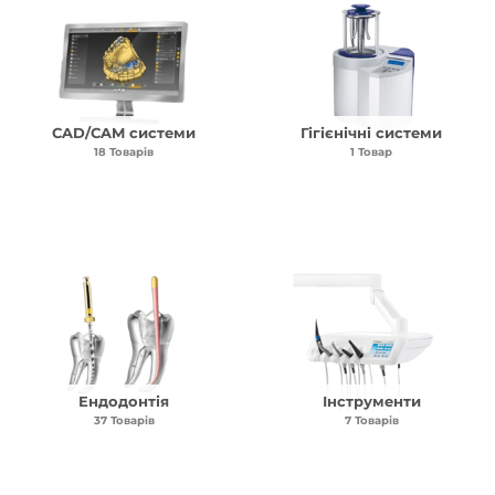
CAD/CAM системи
Гігієнічні системи
18 Товарів
1 Товар
Ендодонтія
Інструменти
37 Товарів
7 Товарів