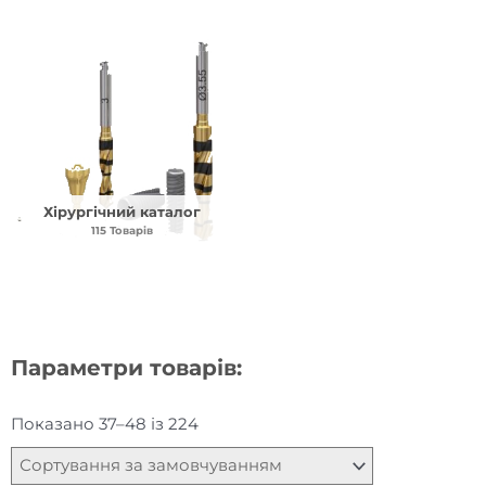
Хірургічний каталог
115 Товарів
Параметри товарів:
Показано 37–48 із 224